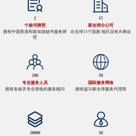
2
15
个秘书牌照
家全球分公司
拥有中国香港和新加坡秘书服务牌
在全球15个国家/地区设有办事处
照
200
50
专业服务人员
国际服务网络
拥有各相关专业资格的服务顾问
拥有超50家全球服务代理商
20000
50