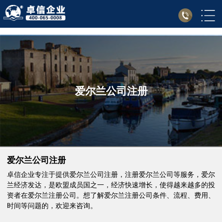
爱尔兰公司注册
爱尔兰公司注册
卓信企业专注于提供爱尔兰公司注册，注册爱尔兰公司等服务，爱尔
兰经济发达，是欧盟成员国之一，经济快速增长，使得越来越多的投
资者在爱尔兰注册公司。想了解爱尔兰注册公司条件、流程、费用、
时间等问题的，欢迎来咨询。