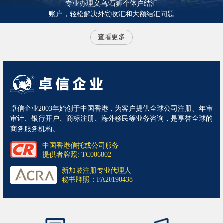
专业办理义乌/石狮个体户结汇
账户，轻松解决外贸收汇和大额结汇问题
查看更多
卓信企业2003年始创于中国香港，为客户提供全球公司注册、年审
审计、银行开户、商标注册、海外移民等业务咨询，是享誉全球的
商务服务机构。
中国香港信托或公司服务
提供者牌照: TC006802
新加坡注册专业代理人
秘书牌照：FA20190438