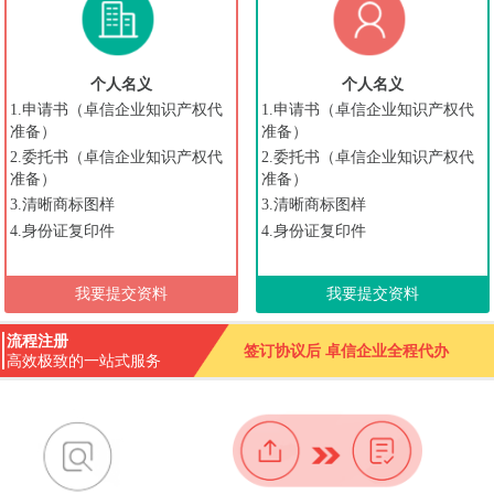
个人名义
个人名义
1.申请书（卓信企业知识产权代
1.申请书（卓信企业知识产权代
准备）
准备）
2.委托书（卓信企业知识产权代
2.委托书（卓信企业知识产权代
准备）
准备）
3.清晰商标图样
3.清晰商标图样
4.身份证复印件
4.身份证复印件
我要提交资料
我要提交资料
流程注册
签订协议后 卓信企业全程代办
高效极致的一站式服务