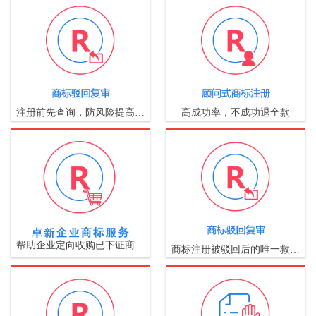
注册前先查询，防风险提高…
高成功率，不成功退全款
帮助企业定向收购已下证商…
商标注册被驳回后的唯一救…