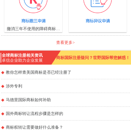
撤消三年不使用的障碍商标…
查看更多>
全球商标注册相关资讯
商标国际注册疑问？世野国际帮您解惑！
卓信企业助力企业发展
◆
教你怎样查美国商标是否已经注册了
◆
涉外专利
◆
马德里国际商标如何补助
◆
国外商标转让流程步骤是怎样的
◆
商标权转让需要做好什么准备？