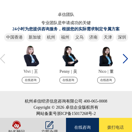
卓信团队
专业团队是申请成功的关键
24小时为您提供咨询服务，根据您的实际需求制定专属方案
中国香港
新加坡
杭州
福州
义乌
济南
天津
深圳
Vivi | 王
Penny | 吴
Nico | 董
在线咨询
在线咨询
在线咨询
杭州卓信经济信息咨询有限公司 400-065-0008
Copyright ©
2026 卓信企业版权所有
网站备案号
浙ICP备15017268号-2
在线咨询
拨打电话
知名顾问
立即办理