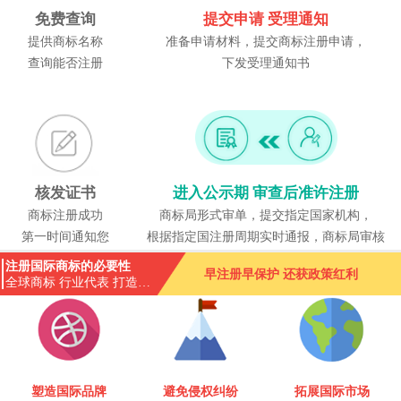
免费查询
提交申请 受理通知
提供商标名称
准备申请材料，提交商标注册申请，
查询能否注册
下发受理通知书
核发证书
进入公示期 审查后准许注册
商标注册成功
商标局形式审单，提交指定国家机构，
第一时间通知您
根据指定国注册周期实时通报，商标局审核
注册国际商标的必要性
早注册早保护 还获政策红利
全球商标 行业代表 打造国
际化品牌
塑造国际品牌
避免侵权纠纷
拓展国际市场