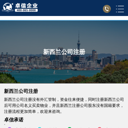
新西兰公司注册
新西兰公司注册
新西兰公司注册没有外汇管制，资金往来便捷，同时注册新西兰公司
后可用公司名义买卖物业，并且新西兰注册公司股东没有国籍要求，
注册流程更加简单，欢迎来咨询。
卓信承诺
`