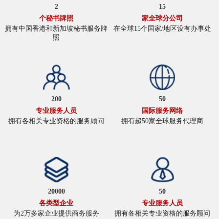
2
15
个秘书牌照
家全球分公司
拥有中国香港和新加坡秘书服务牌
在全球15个国家/地区设有办事处
照
200
50
专业服务人员
国际服务网络
拥有各相关专业资格的服务顾问
拥有超50家全球服务代理商
20000
50
各类型企业
专业服务人员
为2万多家企业提供商务服务
拥有各相关专业资格的服务顾问