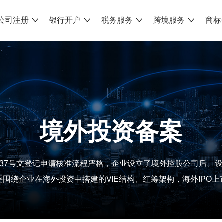
公司注册
银行开户
税务服务
跨境服务
商标
境外投资备案
备案37号文登记申请核准流程严格，企业设立了境外控股公司后、
围绕企业在海外投资中搭建的VIE结构、红筹架构，海外IPO