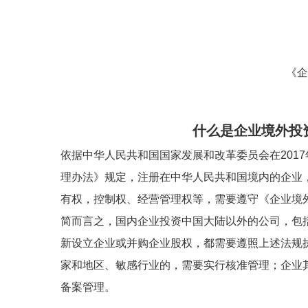
《企
什么是企业境外投
依据中华人民共和国国家发展和改革委员会在201
理办法》规定，注册在中华人民共和国境内的企业
有权，控制权、经营管理权等，需要遵守《企业境
简而言之，国内企业投资中国大陆以外的公司，包
新设立企业或并购企业股权，都需要遵照上述法规
家和地区、敏感行业的，需要实行核准管理；企业
备案管理。