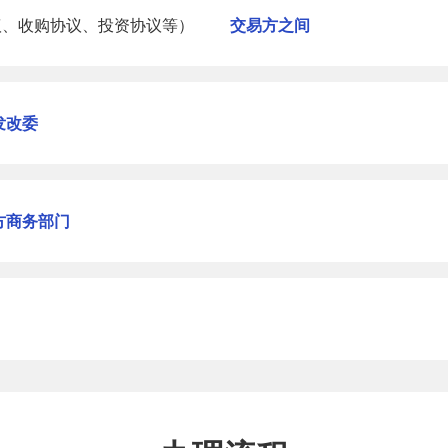
议、收购协议、投资协议等）
交易方之间
发改委
方商务部门