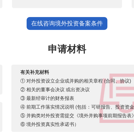
在线咨询境外投资备案条件
申请材料
有关补充材料
① 对外投资设立企业或并购的相关章程 (合同、协议)
② 相关的董事会决议 或出资决议
③ 最新经审计的财务报表
④ 前期工作落实情况说明 (包括：可研报告、投资资
⑤ 并购类对外投资需提交《境外并购事项前期报告表
⑥ 境外投资真实性承诺书）