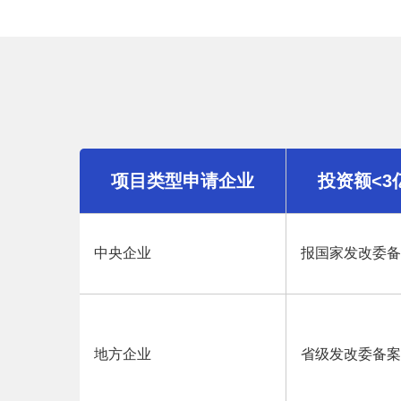
项目类型申请企业
投资额<3
中央企业
报国家发改委备
地方企业
省级发改委备案