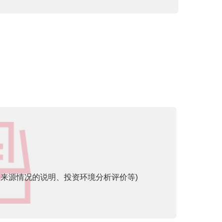
金来源情况的说明、投资环境分析评价等)
》