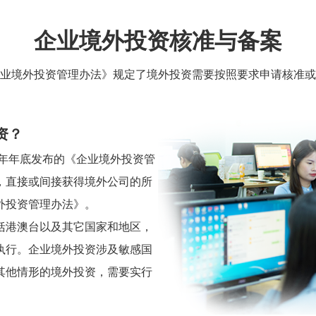
企业境外投资核准与备案
业境外投资管理办法》规定了境外投资需要按照要求申请核准或
资？
7年年底发布的《企业境外投资管
，直接或间接获得境外公司的所
外投资管理办法》。
括港澳台以及其它国家和地区，
执行。企业境外投资涉及敏感国
其他情形的境外投资，需要实行