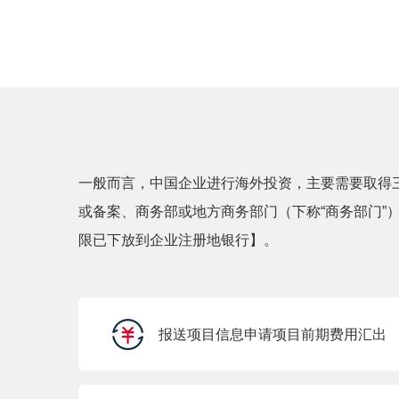
一般而言，中国企业进行海外投资，主要需要取得
或备案、商务部或地方商务部门（下称“商务部门”）
限已下放到企业注册地银行】。
报送项目信息申请项目前期费用汇出