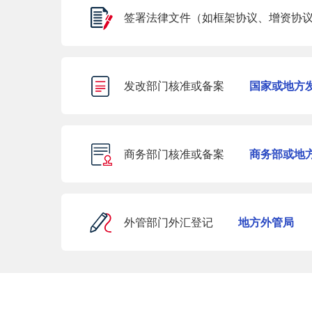
签署法律文件（如框架协议、增资协
发改部门核准或备案
国家或地方
商务部门核准或备案
商务部或地
外管部门外汇登记
地方外管局