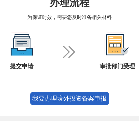
办理流程
为保证时效，需要您及时准备相关材料
提交申请
审批部门受理
我要办理境外投资备案申报