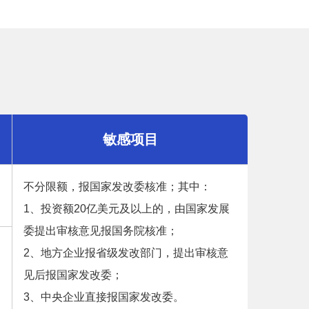
敏感项目
不分限额，报国家发改委核准；其中：
1、投资额20亿美元及以上的，由国家发展
委提出审核意见报国务院核准；
2、地方企业报省级发改部门，提出审核意
见后报国家发改委；
3、中央企业直接报国家发改委。