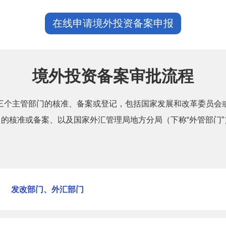
在线申请境外投资备案申报
境外投资备案审批流程
三个主管部门的核准、备案或登记，包括国家发展和改革委员会或
的核准或备案、以及国家外汇管理局地方分局（下称“外管部门”）
发改部门、外汇部门