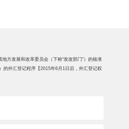
地方发展和改革委员会（下称“发改部门”）的核准
的外汇登记程序【2015年6月1日后，外汇登记权