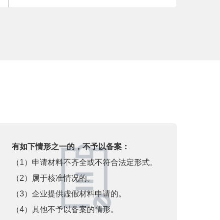
有如下情形之一的，不予以备案：
（1）申请材料不齐全或不符合法定形式。
（2）属于核准情况的。
（3）企业提供虚假材料申请的。
（4）其他不予以备案的情形。