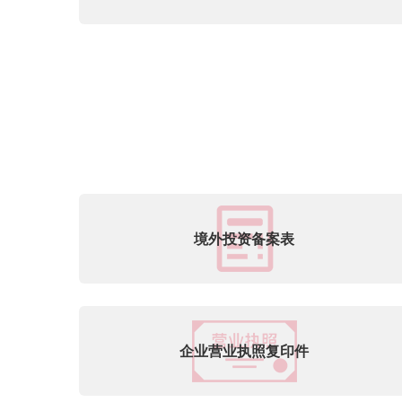
境外投资备案表
企业营业执照复印件