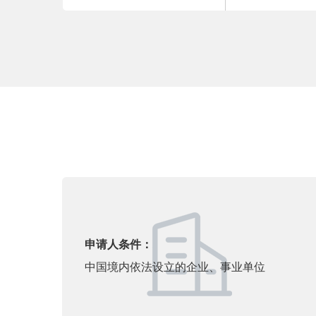
申请人条件：
中国境内依法设立的企业、事业单位