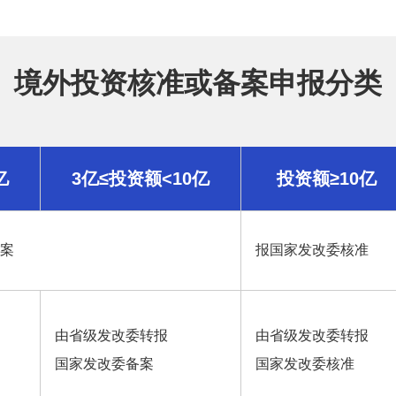
境外投资核准或备案申报分类
亿
3亿≤投资额<10亿
投资额≥10亿
案
报国家发改委核准
由省级发改委转报
由省级发改委转报
国家发改委备案
国家发改委核准