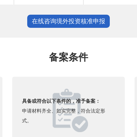
在线咨询境外投资核准申报
备案条件
具备或符合以下条件的，准予备案：
申请材料齐全、如实完整，符合法定形
式。